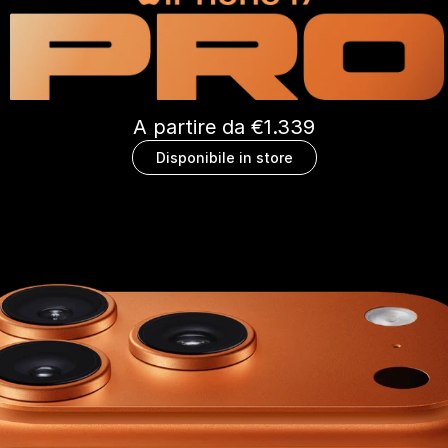
A partire da €1.339
Disponibile in store