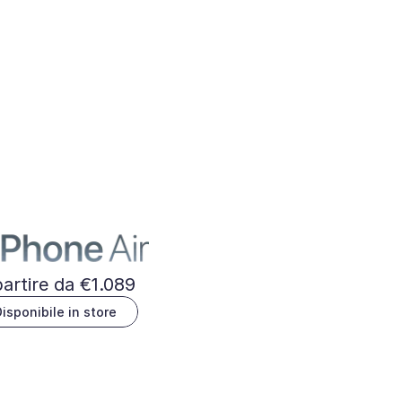
artire da €1.089
isponibile in store