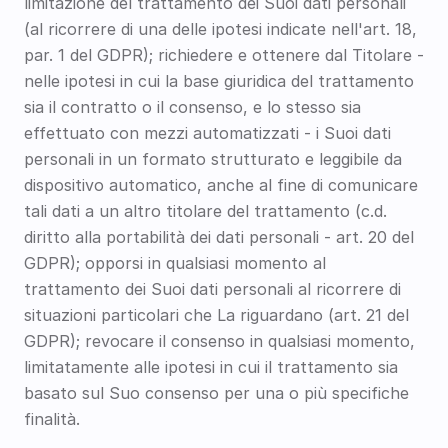
limitazione del trattamento dei Suoi dati personali 
(al ricorrere di una delle ipotesi indicate nell'art. 18, 
par. 1 del GDPR); richiedere e ottenere dal Titolare - 
nelle ipotesi in cui la base giuridica del trattamento 
sia il contratto o il consenso, e lo stesso sia 
effettuato con mezzi automatizzati - i Suoi dati 
personali in un formato strutturato e leggibile da 
dispositivo automatico, anche al fine di comunicare 
tali dati a un altro titolare del trattamento (c.d. 
diritto alla portabilità dei dati personali - art. 20 del 
GDPR); opporsi in qualsiasi momento al 
trattamento dei Suoi dati personali al ricorrere di 
situazioni particolari che La riguardano (art. 21 del 
GDPR); revocare il consenso in qualsiasi momento, 
limitatamente alle ipotesi in cui il trattamento sia 
basato sul Suo consenso per una o più specifiche 
finalità. 