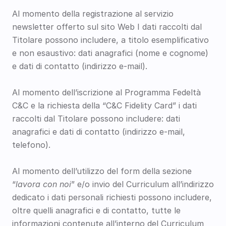
Al momento della registrazione al servizio 
newsletter offerto sul sito Web I dati raccolti dal 
Titolare possono includere, a titolo esemplificativo 
e non esaustivo: dati anagrafici (nome e cognome) 
e dati di contatto (indirizzo e-mail).
Al momento dell’iscrizione al Programma Fedeltà 
C&C e la richiesta della “C&C Fidelity Card” i dati 
raccolti dal Titolare possono includere: dati 
anagrafici e dati di contatto (indirizzo e-mail, 
telefono).
Al momento dell’utilizzo del form della sezione 
“
lavora con noi
” e/o invio del Curriculum all’indirizzo 
dedicato i dati personali richiesti possono includere, 
oltre quelli anagrafici e di contatto, tutte le 
informazioni contenute all’interno del Curriculum 