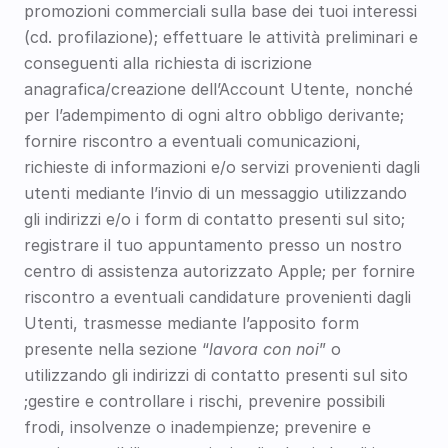
promozioni commerciali sulla base dei tuoi interessi 
(cd. profilazione); effettuare le attività preliminari e 
conseguenti alla richiesta di iscrizione 
anagrafica/creazione dell’Account Utente, nonché 
per l’adempimento di ogni altro obbligo derivante; 
fornire riscontro a eventuali comunicazioni, 
richieste di informazioni e/o servizi provenienti dagli 
utenti mediante l’invio di un messaggio utilizzando 
gli indirizzi e/o i form di contatto presenti sul sito; 
registrare il tuo appuntamento presso un nostro 
centro di assistenza autorizzato Apple; per fornire 
riscontro a eventuali candidature provenienti dagli 
Utenti, trasmesse mediante l’apposito form 
presente nella sezione “
lavora con noi
” o 
utilizzando gli indirizzi di contatto presenti sul sito 
;gestire e controllare i rischi, prevenire possibili 
frodi, insolvenze o inadempienze; prevenire e 