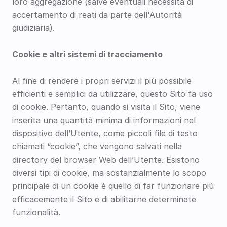
loro aggregazione (salve eventuali necessità di 
accertamento di reati da parte dell'Autorità 
giudiziaria). 
Cookie e altri sistemi di tracciamento
Al fine di rendere i propri servizi il più possibile 
efficienti e semplici da utilizzare, questo Sito fa uso 
di cookie. Pertanto, quando si visita il Sito, viene 
inserita una quantità minima di informazioni nel 
dispositivo dell’Utente, come piccoli file di testo 
chiamati “cookie”, che vengono salvati nella 
directory del browser Web dell’Utente. Esistono 
diversi tipi di cookie, ma sostanzialmente lo scopo 
principale di un cookie è quello di far funzionare più 
efficacemente il Sito e di abilitarne determinate 
funzionalità.