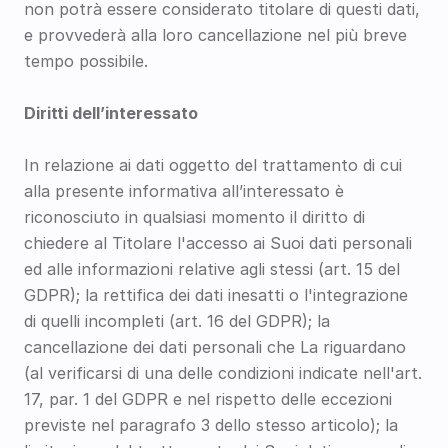
non potrà essere considerato titolare di questi dati, 
e provvederà alla loro cancellazione nel più breve 
tempo possibile.
Diritti dell’interessato
In relazione ai dati oggetto del trattamento di cui 
alla presente informativa all’interessato è 
riconosciuto in qualsiasi momento il diritto di 
chiedere al Titolare l'accesso ai Suoi dati personali 
ed alle informazioni relative agli stessi (art. 15 del 
GDPR); la rettifica dei dati inesatti o l'integrazione 
di quelli incompleti (art. 16 del GDPR); la 
cancellazione dei dati personali che La riguardano 
(al verificarsi di una delle condizioni indicate nell'art. 
17, par. 1 del GDPR e nel rispetto delle eccezioni 
previste nel paragrafo 3 dello stesso articolo); la 