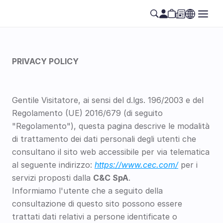
PRIVACY POLICY
Gentile Visitatore, ai sensi del d.lgs. 196/2003 e del 
Regolamento (UE) 2016/679 (di seguito 
"Regolamento"), questa pagina descrive le modalità 
di trattamento dei dati personali degli utenti che 
consultano il sito web accessibile per via telematica 
al seguente indirizzo: 
https://www.cec.com/
per i 
servizi proposti dalla 
C&C SpA
.
Informiamo l'utente che a seguito della 
consultazione di questo sito possono essere 
trattati dati relativi a persone identificate o 