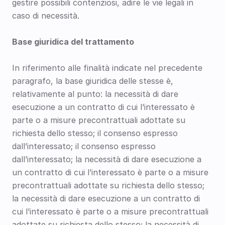
gestire possibili contenziosi, adire le vie legali in 
caso di necessità.
Base giuridica del trattamento
In riferimento alle finalità indicate nel precedente 
paragrafo, la base giuridica delle stesse è, 
relativamente al punto: la necessità di dare 
esecuzione a un contratto di cui l’interessato è 
parte o a misure precontrattuali adottate su 
richiesta dello stesso; il consenso espresso 
dall’interessato; il consenso espresso 
dall’interessato; la necessità di dare esecuzione a 
un contratto di cui l’interessato è parte o a misure 
precontrattuali adottate su richiesta dello stesso; 
la necessità di dare esecuzione a un contratto di 
cui l’interessato è parte o a misure precontrattuali 
adottate su richiesta dello stesso; la necessità di 