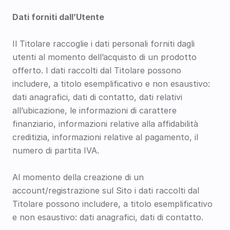
Dati forniti dall’Utente
Il Titolare raccoglie i dati personali forniti dagli 
utenti al momento dell’acquisto di un prodotto 
offerto. I dati raccolti dal Titolare possono 
includere, a titolo esemplificativo e non esaustivo: 
dati anagrafici, dati di contatto, dati relativi 
all’ubicazione, le informazioni di carattere 
finanziario, informazioni relative alla affidabilità 
creditizia, informazioni relative al pagamento, il 
numero di partita IVA.
Al momento della creazione di un 
account/registrazione sul Sito i dati raccolti dal 
Titolare possono includere, a titolo esemplificativo 
e non esaustivo: dati anagrafici, dati di contatto.