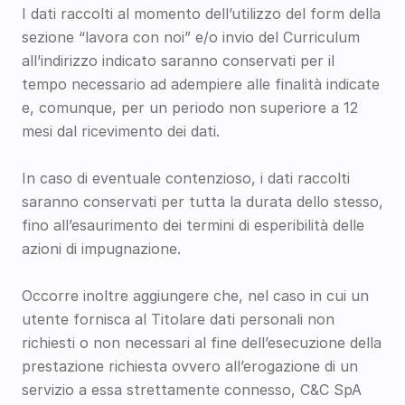
I dati raccolti al momento dell’utilizzo del form della 
sezione “lavora con noi” e/o invio del Curriculum 
all’indirizzo indicato saranno conservati per il 
tempo necessario ad adempiere alle finalità indicate 
e, comunque, per un periodo non superiore a 12 
mesi dal ricevimento dei dati.  
In caso di eventuale contenzioso, i dati raccolti 
saranno conservati per tutta la durata dello stesso, 
fino all’esaurimento dei termini di esperibilità delle 
azioni di impugnazione.
Occorre inoltre aggiungere che, nel caso in cui un 
utente fornisca al Titolare dati personali non 
richiesti o non necessari al fine dell’esecuzione della 
prestazione richiesta ovvero all’erogazione di un 
servizio a essa strettamente connesso, C&C SpA 