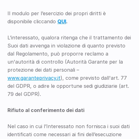
Il modulo per l’esercizio dei propri diritti è 
disponibile cliccando 
QUI
.
L’interessato, qualora ritenga che il trattamento dei 
Suoi dati avvenga in violazione di quanto previsto 
dal Regolamento, può proporre reclamo a 
un'autorità di controllo (Autorità Garante per la 
protezione dei dati personali – 
www.garanteprivacy.it
), come previsto dall'art. 77 
del GDPR, o adire le opportune sedi giudiziarie (art. 
79 del GDPR).
Rifiuto al conferimento dei dati
Nel caso in cui l’Interessato non fornisca i suoi dati 
identificati come necessari ai fini dell’esecuzione 