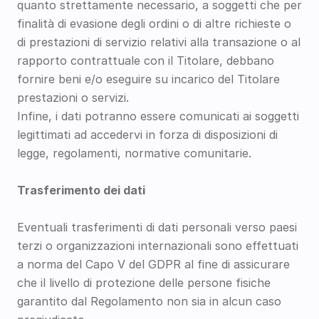
quanto strettamente necessario, a soggetti che per 
finalità di evasione degli ordini o di altre richieste o 
di prestazioni di servizio relativi alla transazione o al 
rapporto contrattuale con il Titolare, debbano 
fornire beni e/o eseguire su incarico del Titolare 
prestazioni o servizi.
Infine, i dati potranno essere comunicati ai soggetti 
legittimati ad accedervi in forza di disposizioni di 
legge, regolamenti, normative comunitarie.
Trasferimento dei dati
Eventuali trasferimenti di dati personali verso paesi 
terzi o organizzazioni internazionali sono effettuati 
a norma del Capo V del GDPR al fine di assicurare 
che il livello di protezione delle persone fisiche 
garantito dal Regolamento non sia in alcun caso 