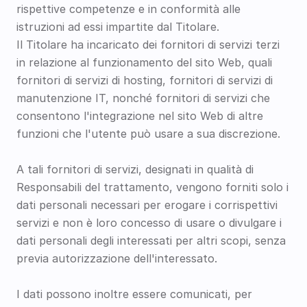
rispettive competenze e in conformità alle 
istruzioni ad essi impartite dal Titolare.
Il Titolare ha incaricato dei fornitori di servizi terzi 
in relazione al funzionamento del sito Web, quali 
fornitori di servizi di hosting, fornitori di servizi di 
manutenzione IT, nonché fornitori di servizi che 
consentono l'integrazione nel sito Web di altre 
funzioni che l'utente può usare a sua discrezione.
A tali fornitori di servizi, designati in qualità di 
Responsabili del trattamento, vengono forniti solo i 
dati personali necessari per erogare i corrispettivi 
servizi e non è loro concesso di usare o divulgare i 
dati personali degli interessati per altri scopi, senza 
previa autorizzazione dell'interessato.
I dati possono inoltre essere comunicati, per 