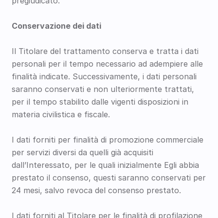
pregiudicato.
Conservazione dei dati
Il Titolare del trattamento conserva e tratta i dati 
personali per il tempo necessario ad adempiere alle 
finalità indicate. Successivamente, i dati personali 
saranno conservati e non ulteriormente trattati, 
per il tempo stabilito dalle vigenti disposizioni in 
materia civilistica e fiscale.
I dati forniti per finalità di promozione commerciale 
per servizi diversi da quelli già acquisiti 
dall’Interessato, per le quali inizialmente Egli abbia 
prestato il consenso, questi saranno conservati per 
24 mesi, salvo revoca del consenso prestato.
I dati forniti al Titolare per le finalità di profilazione 