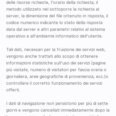
delle risorse richieste, l'orario della richiesta, il 
metodo utilizzato nel sottoporre la richiesta al 
server, la dimensione del file ottenuto in risposta, il 
codice numerico indicante lo stato della risposta 
data dal server e altri parametri relativi al sistema 
operativo e all'ambiente informatico dell'utente.
Tali dati, necessari per la fruizione dei servizi web, 
vengono anche trattati allo scopo di ottenere 
informazioni statistiche sull'uso dei servizi (pagine 
più visitate, numero di visitatori per fascia oraria o 
giornaliera, aree geografiche di provenienza, ecc.)o 
controllare il corretto funzionamento dei servizi 
offerti.
I dati di navigazione non persistono per più di sette 
giorni e vengono cancellati immediatamente dopo la 