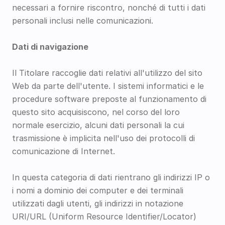
necessari a fornire riscontro, nonché di tutti i dati 
personali inclusi nelle comunicazioni.
Dati di navigazione
Il Titolare raccoglie dati relativi all'utilizzo del sito 
Web da parte dell'utente. I sistemi informatici e le 
procedure software preposte al funzionamento di 
questo sito acquisiscono, nel corso del loro 
normale esercizio, alcuni dati personali la cui 
trasmissione è implicita nell'uso dei protocolli di 
comunicazione di Internet.
In questa categoria di dati rientrano gli indirizzi IP o 
i nomi a dominio dei computer e dei terminali 
utilizzati dagli utenti, gli indirizzi in notazione 
URI/URL (Uniform Resource Identifier/Locator) 