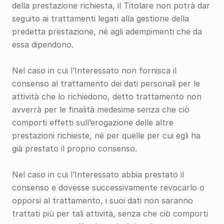
della prestazione richiesta, il Titolare non potrà dar 
seguito ai trattamenti legati alla gestione della 
predetta prestazione, né agli adempimenti che da 
essa dipendono. 
Nel caso in cui l’Interessato non fornisca il 
consenso al trattamento dei dati personali per le 
attività che lo richiedono, detto trattamento non 
avverrà per le finalità medesime senza che ciò 
comporti effetti sull’erogazione delle altre 
prestazioni richieste, né per quelle per cui egli ha 
già prestato il proprio consenso. 
Nel caso in cui l’Interessato abbia prestato il 
consenso e dovesse successivamente revocarlo o 
opporsi al trattamento, i suoi dati non saranno 
trattati più per tali attività, senza che ciò comporti 