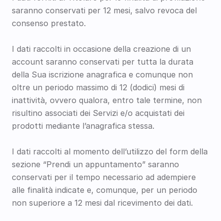
saranno conservati per 12 mesi, salvo revoca del 
consenso prestato. 
I dati raccolti in occasione della creazione di un 
account saranno conservati per tutta la durata 
della Sua iscrizione anagrafica e comunque non 
oltre un periodo massimo di 12 (dodici) mesi di 
inattività, ovvero qualora, entro tale termine, non 
risultino associati dei Servizi e/o acquistati dei 
prodotti mediante l’anagrafica stessa.
I dati raccolti al momento dell’utilizzo del form della 
sezione “Prendi un appuntamento” saranno 
conservati per il tempo necessario ad adempiere 
alle finalità indicate e, comunque, per un periodo 
non superiore a 12 mesi dal ricevimento dei dati.