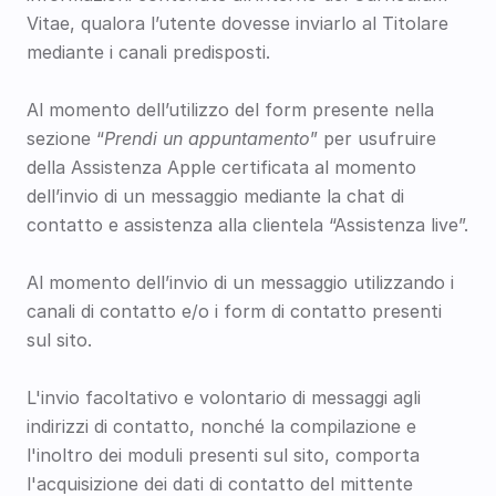
Vitae, qualora l’utente dovesse inviarlo al Titolare 
mediante i canali predisposti. 
Al momento dell’utilizzo del form presente nella 
sezione “
Prendi un appuntamento
” per usufruire 
della Assistenza Apple certificata al momento 
dell’invio di un messaggio mediante la chat di 
contatto e assistenza alla clientela “Assistenza live”.
Al momento dell’invio di un messaggio utilizzando i 
canali di contatto e/o i form di contatto presenti 
sul sito.
L'invio facoltativo e volontario di messaggi agli 
indirizzi di contatto, nonché la compilazione e 
l'inoltro dei moduli presenti sul sito, comporta 
l'acquisizione dei dati di contatto del mittente 