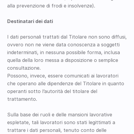
alla prevenzione di frodi e insolvenze).
Destinatari dei dati
I dati personali trattati dal Titolare non sono diffusi, 
ovvero non ne viene data conoscenza a soggetti 
indeterminati, in nessuna possibile forma, inclusa 
quella della loro messa a disposizione o semplice 
consultazione.
Possono, invece, essere comunicati ai lavoratori 
che operano alle dipendenze del Titolare in quanto 
operanti sotto l’autorità del titolare del 
trattamento.
Sulla base dei ruoli e delle mansioni lavorative 
espletate, tali lavoratori sono stati legittimati a 
trattare i dati personali, tenuto conto delle 