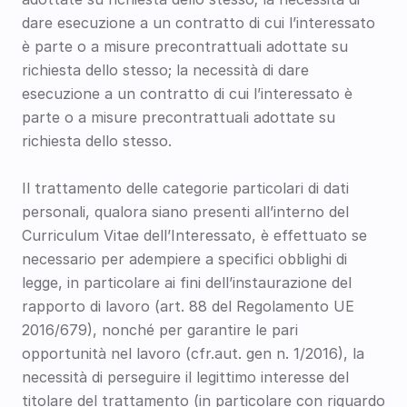
dare esecuzione a un contratto di cui l’interessato 
è parte o a misure precontrattuali adottate su 
richiesta dello stesso; la necessità di dare 
esecuzione a un contratto di cui l’interessato è 
parte o a misure precontrattuali adottate su 
richiesta dello stesso. 
Il trattamento delle categorie particolari di dati 
personali, qualora siano presenti all’interno del 
Curriculum Vitae dell’Interessato, è effettuato se 
necessario per adempiere a specifici obblighi di 
legge, in particolare ai fini dell’instaurazione del 
rapporto di lavoro (art. 88 del Regolamento UE 
2016/679), nonché per garantire le pari 
opportunità nel lavoro (cfr.aut. gen n. 1/2016), la 
necessità di perseguire il legittimo interesse del 
titolare del trattamento (in particolare con riguardo 