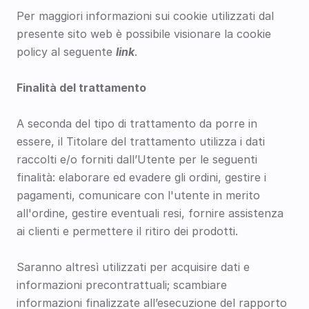
Per maggiori informazioni sui cookie utilizzati dal 
presente sito web è possibile visionare la cookie 
policy al seguente 
link
.
Finalità del trattamento
A seconda del tipo di trattamento da porre in 
essere, il Titolare del trattamento utilizza i dati 
raccolti e/o forniti dall’Utente per le seguenti 
finalità: elaborare ed evadere gli ordini, gestire i 
pagamenti, comunicare con l'utente in merito 
all'ordine, gestire eventuali resi, fornire assistenza 
ai clienti e permettere il ritiro dei prodotti. 
Saranno altresì utilizzati per acquisire dati e 
informazioni precontrattuali; scambiare 
informazioni finalizzate all’esecuzione del rapporto 