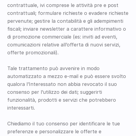
contrattuale, ivi comprese le attività pre e post 
contrattuali; formulare richieste o evadere richieste 
pervenute; gestire la contabilità e gli adempimenti 
fiscali; inviare newsletter a carattere informativo o 
di promozione commerciale (es: inviti ad eventi, 
comunicazioni relative all’offerta di nuovi servizi, 
offerte promozionali).
Tale trattamento può avvenire in modo 
automatizzato a mezzo e-mail e può essere svolto 
qualora l’Interessato non abbia revocato il suo 
consenso per l’utilizzo dei dati; suggerirti 
funzionalità, prodotti e servizi che potrebbero 
interessarti.
Chiediamo il tuo consenso per identificare le tue 
preferenze e personalizzare le offerte e 