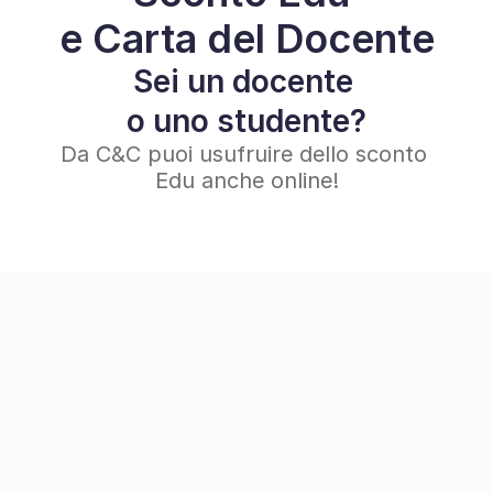
e Carta del Docente
Sei un docente 
o uno studente?
Da C&C puoi usufruire dello sconto 
Edu anche online!