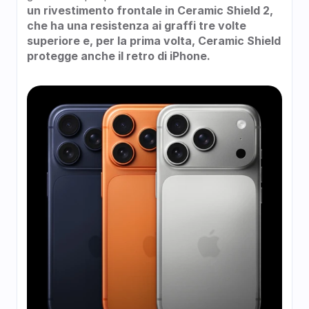
un rivestimento frontale in Ceramic Shield 2, 
che ha una resistenza ai graffi tre volte 
superiore e, per la prima volta, Ceramic Shield 
protegge anche il retro di iPhone.