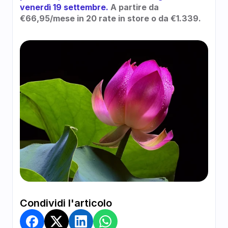
venerdì 19 settembre.
 A partire da 
€66,95/mese in 20 rate in store o da €1.339.
Condividi l'articolo