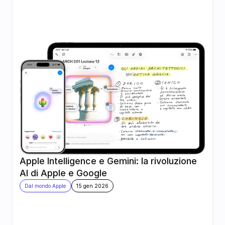
Apple Intelligence e Gemini: la rivoluzione 
AI di Apple e Google
Dal mondo Apple
15 gen 2026