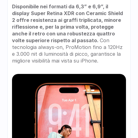
Disponibile nei formati da 6,3” e 6,9”, il 
display Super Retina XDR con Ceramic Shield 
2 offre resistenza ai graffi triplicata, minore 
riflessione e, per la prima volta, protegge 
anche il retro con una robustezza quattro 
volte superiore rispetto al passato. 
Con 
tecnologia always-on, ProMotion fino a 120Hz 
e 3.000 nit di luminosità di picco, garantisce la 
migliore visibilità mai vista su iPhone.