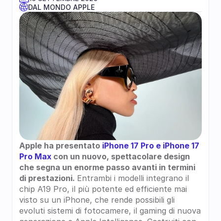
DAL MONDO APPLE
Apple ha presentato 
iPhone 17 Pro e iPhone 17 
Pro Max 
con un nuovo, spettacolare design 
che segna un enorme passo avanti in termini 
di prestazioni. 
Entrambi i modelli integrano il 
chip A19 Pro, il più potente ed efficiente mai 
visto su un iPhone, che rende possibili gli 
evoluti sistemi di fotocamere, il gaming di nuova 