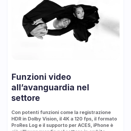
Funzioni video 
all’avanguardia nel 
settore
Con potenti funzioni come la registrazione 
HDR in Dolby Vision, il 4K a 120 fps, il formato 
ProRes Log e il supporto per ACES, iPhone è 