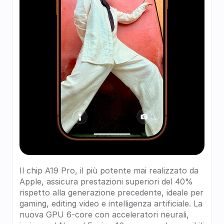
Il chip A19 Pro, il più potente mai realizzato da 
Apple, assicura prestazioni superiori del 40% 
rispetto alla generazione precedente, ideale per 
gaming, editing video e intelligenza artificiale. La 
nuova GPU 6-core con acceleratori neurali, 