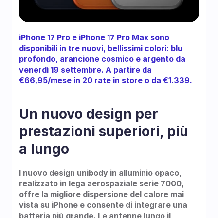
iPhone 17 Pro e iPhone 17 Pro Max sono 
disponibili in tre nuovi, bellissimi colori: blu 
profondo, arancione cosmico e argento da 
venerdì 19 settembre.
A partire da 
€66,95/mese in 20 rate in store o da €1.339.
Un nuovo design per 
prestazioni superiori, più 
a lungo
l nuovo design unibody in alluminio opaco, 
realizzato in lega aerospaziale serie 7000, 
offre la migliore dispersione del calore mai 
vista su iPhone e consente di integrare una 
batteria più grande. Le antenne lungo il 