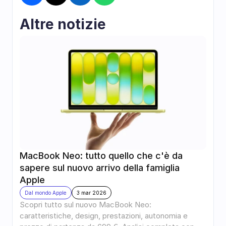
Altre notizie
MacBook Neo: tutto quello che c'è da 
sapere sul nuovo arrivo della famiglia 
Apple
Dal mondo Apple
3 mar 2026
Scopri tutto sul nuovo MacBook Neo: 
caratteristiche, design, prestazioni, autonomia e 