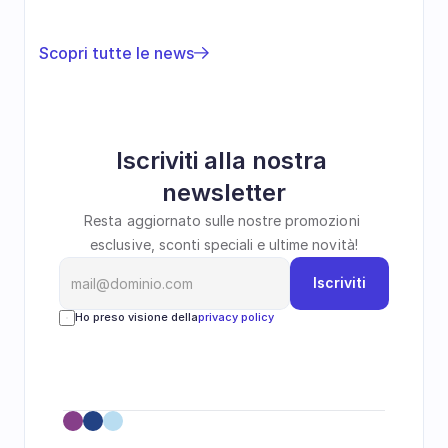
Scopri tutte le news
Iscriviti alla nostra 
newsletter
Resta aggiornato sulle nostre promozioni 
esclusive, sconti speciali e ultime novità!
Iscriviti
Ho preso visione della
privacy policy