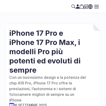
iPhone 17 Pro e 
iPhone 17 Pro Max, i 
modelli Pro più 
potenti ed evoluti di 
sempre
Con un nuovissimo design e la potenza del 
chip A19 Pro, iPhone 17 Pro offre le 
prestazioni, l’autonomia e i sistemi di 
fotocamere migliori di sempre su un 
iPhone
16 SETTEMBRE 2025