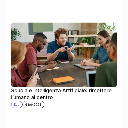
Scuola e Intelligenza Artificiale: rimettere 
l’umano al centro
Edu
4 feb 2026