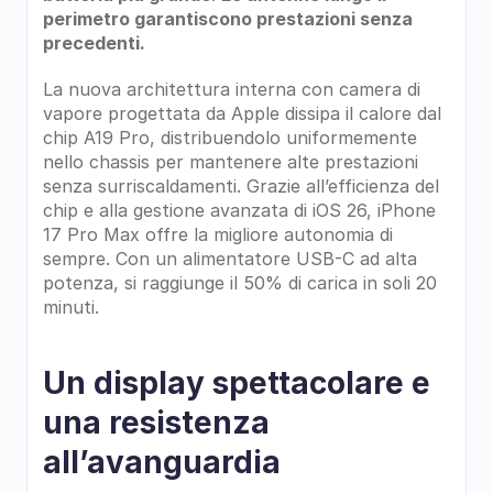
perimetro garantiscono prestazioni senza 
precedenti.
La nuova architettura interna con camera di 
vapore progettata da Apple dissipa il calore dal 
chip A19 Pro, distribuendolo uniformemente 
nello chassis per mantenere alte prestazioni 
senza surriscaldamenti. Grazie all’efficienza del 
chip e alla gestione avanzata di iOS 26, iPhone 
17 Pro Max offre la migliore autonomia di 
sempre. Con un alimentatore USB-C ad alta 
potenza, si raggiunge il 50% di carica in soli 20 
minuti.
Un display spettacolare e 
una resistenza 
all’avanguardia