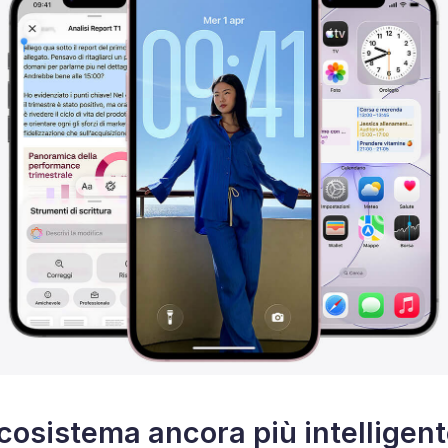
cosistema ancora più intelligen