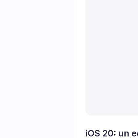
iOS 20: un e