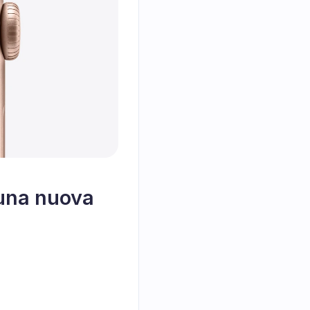
una nuova 