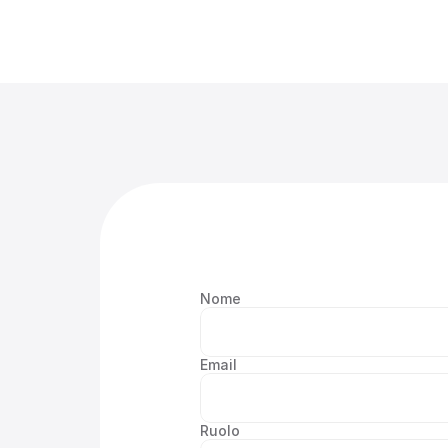
Nome
Email
Ruolo