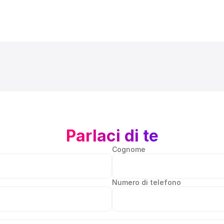
Parlaci di te
Cognome
Numero di telefono