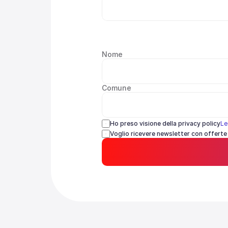
Nome
Comune
Ho preso visione della privacy policy
Le
Voglio ricevere newsletter con offerte