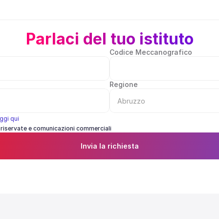
Parlaci del tuo istituto
Codice Meccanografico
Regione
ggi qui
 riservate e comunicazioni commerciali
Invia la richiesta