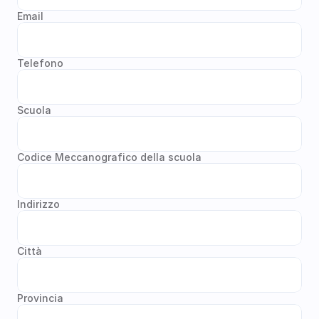
Email
Telefono
Scuola
Codice Meccanografico della scuola
Indirizzo
Città
Provincia