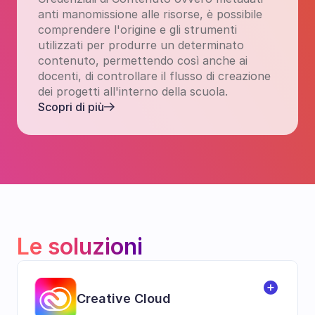
anti manomissione alle risorse, è possibile 
comprendere l'origine e gli strumenti 
utilizzati per produrre un determinato 
contenuto, permettendo così anche ai 
docenti, di controllare il flusso di creazione 
dei progetti all'interno della scuola. 
Scopri di più
Le soluzioni
Creative Cloud