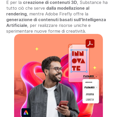
E per la 
creazione di contenuti 3D
, Substance ha 
tutto ciò che serve 
dalla modellazione al 
rendering
, mentre Adobe Firefly offre la 
generazione di contenuti basati sull’Intelligenza 
Artificiale
, per realizzare risorse uniche e 
sperimentare nuove forme di creatività.