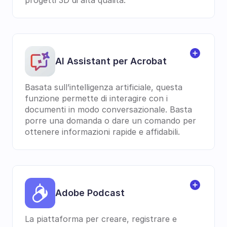
progetti 3D di alta qualità.
AI Assistant per Acrobat
Basata sull’intelligenza artificiale, questa 
funzione permette di interagire con i 
documenti in modo conversazionale. Basta 
porre una domanda o dare un comando per 
ottenere informazioni rapide e affidabili.
Adobe Podcast
La piattaforma per creare, registrare e 