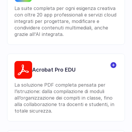
La suite completa per ogni esigenza creativa 
con oltre 20 app professionali e servizi cloud 
integrati per progettare, modificare e 
condividere contenuti multimediali, anche 
grazie all'AI integrata.
Acrobat Pro EDU
La soluzione PDF completa pensata per 
l’istruzione: dalla compilazione di moduli 
all’organizzazione dei compiti in classe, fino 
alla collaborazione tra docenti e studenti, in 
totale sicurezza. 