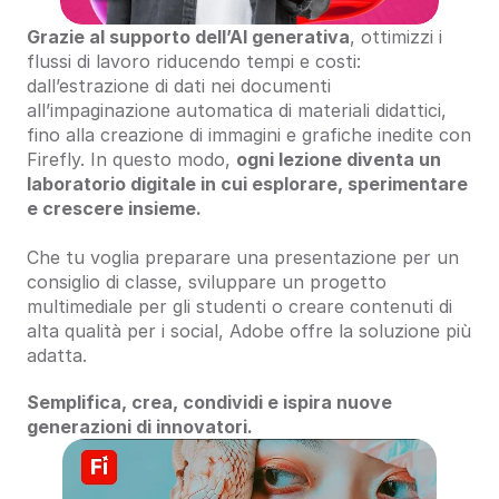
Grazie al supporto dell’AI generativa
, ottimizzi i 
flussi di lavoro riducendo tempi e costi: 
dall’estrazione di dati nei documenti 
all’impaginazione automatica di materiali didattici, 
fino alla creazione di immagini e grafiche inedite con 
Firefly. In questo modo, 
ogni lezione diventa un 
laboratorio digitale in cui esplorare, sperimentare 
e crescere insieme.
Che tu voglia preparare una presentazione per un 
consiglio di classe, sviluppare un progetto 
multimediale per gli studenti o creare contenuti di 
alta qualità per i social, Adobe offre la soluzione più 
adatta.
Semplifica, crea, condividi e ispira nuove 
generazioni di innovatori.