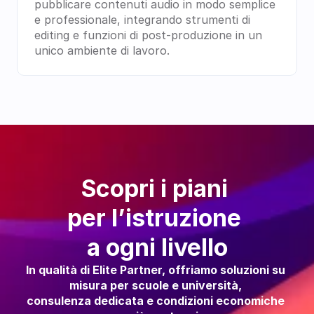
pubblicare contenuti audio in modo semplice 
e professionale, integrando strumenti di 
editing e funzioni di post-produzione in un 
unico ambiente di lavoro.
Scopri i piani 
per l’istruzione 
a ogni livello
In qualità di Elite Partner, offriamo soluzioni su 
misura per scuole e università, 
consulenza dedicata e condizioni economiche 