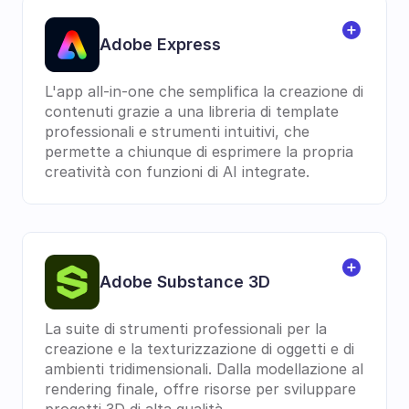
Adobe Express
L'app all-in-one che semplifica la creazione di 
contenuti grazie a una libreria di template 
professionali e strumenti intuitivi, che 
permette a chiunque di esprimere la propria 
creatività con funzioni di AI integrate.
Adobe Substance 3D
La suite di strumenti professionali per la 
creazione e la texturizzazione di oggetti e di 
ambienti tridimensionali. Dalla modellazione al 
rendering finale, offre risorse per sviluppare 