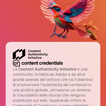
La 
Content Authenticity Initiative
 è una 
community fondata da Adobe e da altre 
grandi aziende del settore che ha l'obiettivo 
di promuovere l'autenticità dei contenuti in 
una pratica globale, attraverso un sistema 
di tracciabilità delle risorse che vengono 
pubblicate sul web. Applicando infatti le 
Credenziali di Contenuto ovvero metadati 