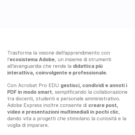
Trasforma la visione dell’apprendimento con 
l’
ecosistema Adobe
, un insieme di strumenti 
all’avanguardia che rende la 
didattica più 
interattiva, coinvolgente e professionale
.
Con Acrobat Pro EDU 
gestisci, condividi e annoti i 
PDF in modo smart
, semplificando la collaborazione 
tra docenti, studenti e personale amministrativo. 
Adobe Express inoltre consente di 
creare post, 
video e presentazioni multimediali in pochi clic
, 
dando vita a progetti che stimolano la curiosità e la 
voglia di imparare.