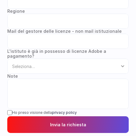
Regione
Mail del gestore delle licenze - non mail istituzionale
L'istituto è già in possesso di licenze Adobe a 
pagamento?
Note
Ho preso visione della
privacy policy
Invia la richiesta