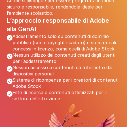
Adobe si distingue per essere progettata in modo 
sicuro e responsabile, rendendola ideale per 
l’ambiente scolastico.
L’approccio responsabile di Adobe 
alla GenAI
Addestramento solo su contenuti di dominio 
pubblico (con copyright scaduto) e su materiali 
concessi in licenza, come quelli di Adobe Stock
Nessun utilizzo dei contenuti creati dagli utenti 
per l’addestramento
Nessun accesso a contenuti da Internet o dai 
dispositivi personali
Sistema di ricompensa per i creatori di contenuti 
Adobe Stock
Filtri di ricerca e contenuti ottimizzati per il 
settore dell’istruzione