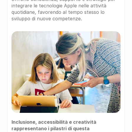
integrare le tecnologie Apple nelle attività 
quotidiane, favorendo al tempo stesso lo 
sviluppo di nuove competenze.
Inclusione, accessibilità e creatività 
rappresentano i pilastri di questa 