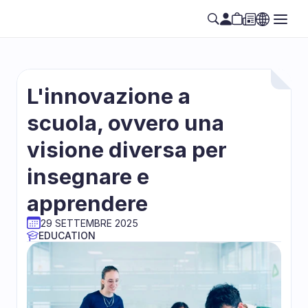
L'innovazione a 
scuola, ovvero una 
visione diversa per 
insegnare e 
apprendere
29 SETTEMBRE 2025
EDUCATION