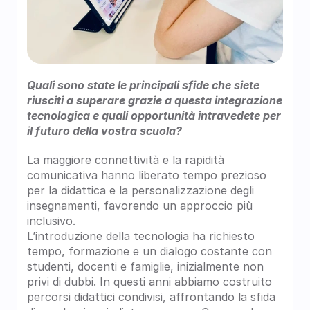
Quali sono state le principali sfide che siete 
riusciti a superare grazie a questa integrazione 
tecnologica e quali opportunità intravedete per 
il futuro della vostra scuola?
La maggiore connettività e la rapidità 
comunicativa hanno liberato tempo prezioso 
per la didattica e la personalizzazione degli 
insegnamenti, favorendo un approccio più 
inclusivo. 
L’introduzione della tecnologia ha richiesto 
tempo, formazione e un dialogo costante con 
studenti, docenti e famiglie, inizialmente non 
privi di dubbi. In questi anni abbiamo costruito 
percorsi didattici condivisi, affrontando la sfida 