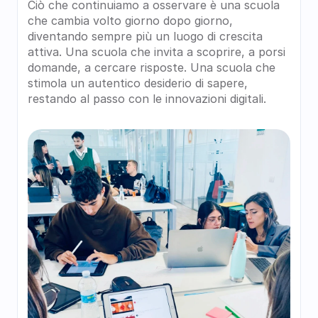
Ciò che continuiamo a osservare è una scuola 
che cambia volto giorno dopo giorno, 
diventando sempre più un luogo di crescita 
attiva. Una scuola che invita a scoprire, a porsi 
domande, a cercare risposte. Una scuola che 
stimola un autentico desiderio di sapere, 
restando al passo con le innovazioni digitali.