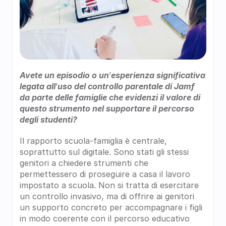
Avete un episodio o un
’
esperienza significativa 
legata all
’
uso del controllo parentale di Jamf 
da parte delle famiglie che evidenzi il valore di 
questo strumento nel supportare il percorso 
degli studenti?
Il rapporto scuola-famiglia è centrale, 
soprattutto sul digitale. Sono stati gli stessi 
genitori a chiedere strumenti che 
permettessero di proseguire a casa il lavoro 
impostato a scuola. Non si tratta di esercitare 
un controllo invasivo, ma di offrire ai genitori 
un supporto concreto per accompagnare i figli 
in modo coerente con il percorso educativo 