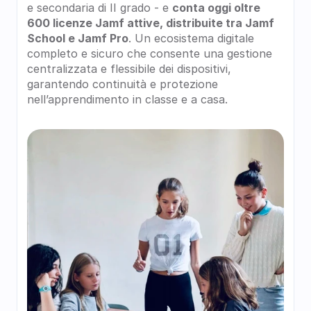
e secondaria di II grado - e 
conta oggi oltre 
600 licenze Jamf attive, distribuite tra Jamf 
School e Jamf Pro
. Un ecosistema digitale 
completo e sicuro che consente una gestione 
centralizzata e flessibile dei dispositivi, 
garantendo continuità e protezione 
nell’apprendimento in classe e a casa.