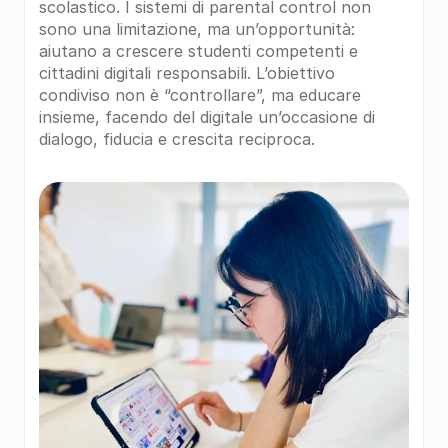
scolastico. I sistemi di parental control non 
sono una limitazione, ma un’opportunità: 
aiutano a crescere studenti competenti e 
cittadini digitali responsabili. L’obiettivo 
condiviso non è “controllare”, ma educare 
insieme, facendo del digitale un’occasione di 
dialogo, fiducia e crescita reciproca.