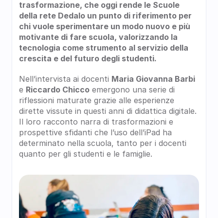
trasformazione, che oggi rende le Scuole 
della rete Dedalo un punto di riferimento per 
chi vuole sperimentare un modo nuovo e più 
motivante di fare scuola, valorizzando la 
tecnologia come strumento al servizio della 
crescita e del futuro degli studenti.
Nell’intervista ai docenti 
Maria Giovanna Barbi
e 
Riccardo Chicco
 emergono una serie di 
riflessioni maturate grazie alle esperienze 
dirette vissute in questi anni di didattica digitale. 
Il loro racconto narra di trasformazioni e 
prospettive sfidanti che l’uso dell’iPad ha 
determinato nella scuola, tanto per i docenti 
quanto per gli studenti e le famiglie.