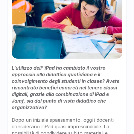
L'utilizzo dell’
’
iPad ha cambiato il vostro 
approccio alla didattica quotidiana e il 
coinvolgimento degli studenti in classe? Avete 
riscontrato benefici concreti nel tenere classi 
digitali, grazie alla combinazione di iPad e 
Jamf, sia dal punto di vista didattico che 
organizzativo?
Dopo un iniziale spaesamento, oggi i docenti 
considerano l’iPad quasi imprescindibile. La 
possibilità di condividere subito materiali e 