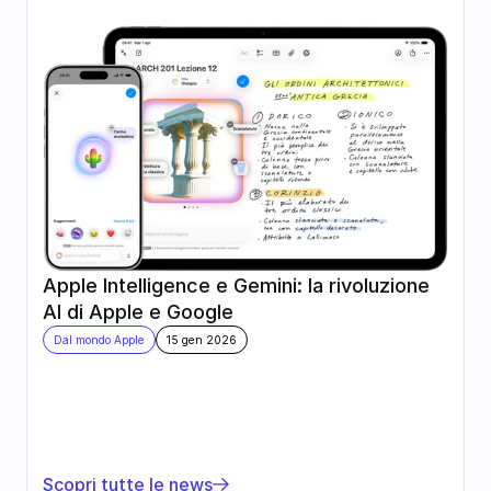
Apple Intelligence e Gemini: la rivoluzione 
AI di Apple e Google
Dal mondo Apple
15 gen 2026
Scopri tutte le news