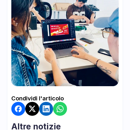
Condividi l'articolo
Altre notizie