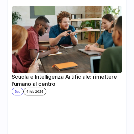
Scuola e Intelligenza Artificiale: rimettere 
l’umano al centro
Edu
4 feb 2026