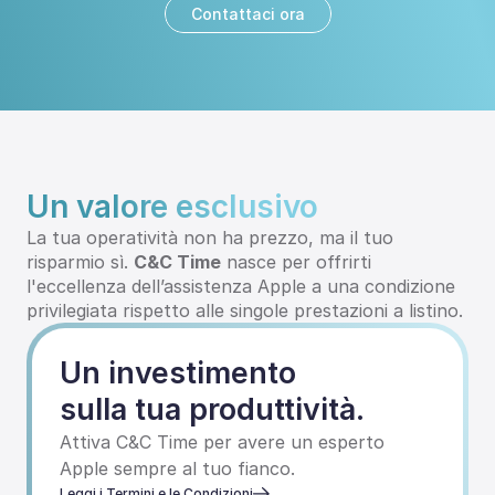
Contattaci ora
Un valore esclusivo
La tua operatività non ha prezzo, ma il tuo 
risparmio sì. 
C&C Time
 nasce per offrirti 
l'eccellenza dell’assistenza Apple a una condizione 
privilegiata rispetto alle singole prestazioni a listino.
Un investimento
sulla tua produttività.
Attiva C&C Time per avere un esperto 
Apple sempre al tuo fianco.
Leggi i Termini e le Condizioni