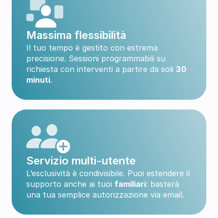
Massima flessibilità
Il tuo tempo è gestito con estrema 
precisione. Sessioni programmabili su 
richiesta con interventi a partire da soli 
30 
minuti
.
Servizio multi-utente
L’esclusività è condivisibile. Puoi estendere il 
supporto anche ai tuoi 
familiari
: basterà 
una tua semplice autorizzazione via email.