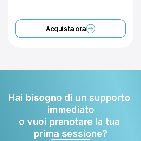
Acquista ora
Hai bisogno di un supporto 
immediato
o vuoi prenotare la tua 
prima sessione?