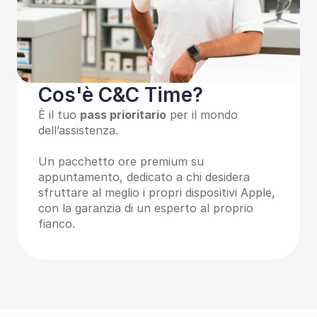
Cos'è C&C Time?
È il tuo 
pass prioritario
 per il mondo 
dell’assistenza. 
Un pacchetto ore premium su 
appuntamento, dedicato a chi desidera 
sfruttare al meglio i propri dispositivi Apple, 
con la garanzia di un esperto al proprio 
fianco.