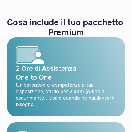
Cosa include il tuo pacchetto 
Premium
2 Ore di Assistenza 
One to One
Un serbatoio di competenza a tua 
disposizione, valido per 
2 anni
 (o fino a 
esaurimento). Usalo quando ne hai davvero 
bisogno.