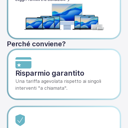
Perché conviene?
Risparmio garantito
Una tariffa agevolata rispetto ai singoli 
interventi "a chiamata".