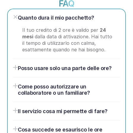
FAQ
Quanto dura il mio pacchetto?
Il tuo credito di 2 ore è valido per 
24 
mesi
 dalla data di attivazione. Hai tutto 
il tempo di utilizzarlo con calma, 
esattamente quando ne hai bisogno.
Posso usare solo una parte delle ore?
Come posso autorizzare un 
collaboratore o un familiare?
Il servizio cosa mi permette di fare?
Cosa succede se esaurisco le ore 