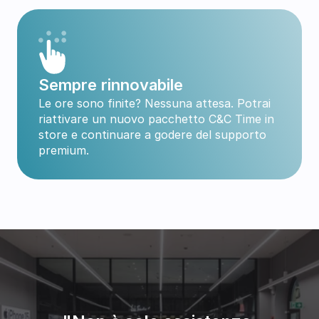
Sempre rinnovabile
Le ore sono finite? Nessuna attesa. Potrai 
riattivare un nuovo pacchetto C&C Time in 
store e continuare a godere del supporto 
premium.