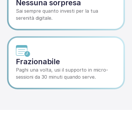
Nessuna sorpresa
Sai sempre quanto investi per la tua 
serenità digitale.
Frazionabile
Paghi una volta, usi il supporto in micro-
sessioni da 30 minuti quando serve.