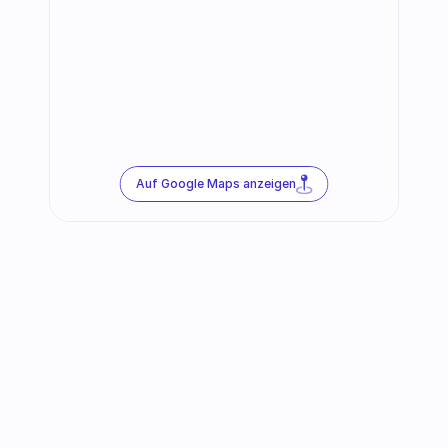
Auf Google Maps anzeigen
Abonnieren Sie unseren 
Newsletter