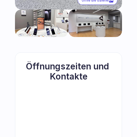
Öffne die Galerie
Öffnungszeiten und 
Kontakte