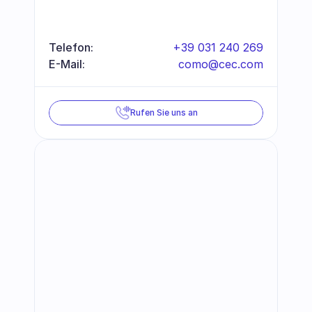
Telefon:
+39 031 240 269
E-Mail:
como@cec.com
Rufen Sie uns an